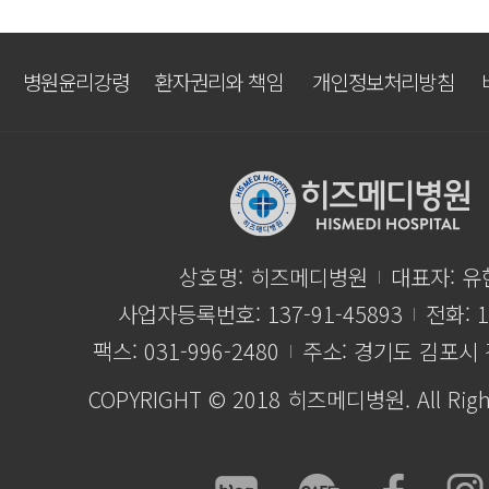
병원윤리강령
환자권리와 책임
개인정보처리방침
상호명: 히즈메디병원
대표자: 유
사업자등록번호: 137-91-45893
전화: 1
팩스: 031-996-2480
주소: 경기도 김포시 
COPYRIGHT © 2018 히즈메디병원. All Right